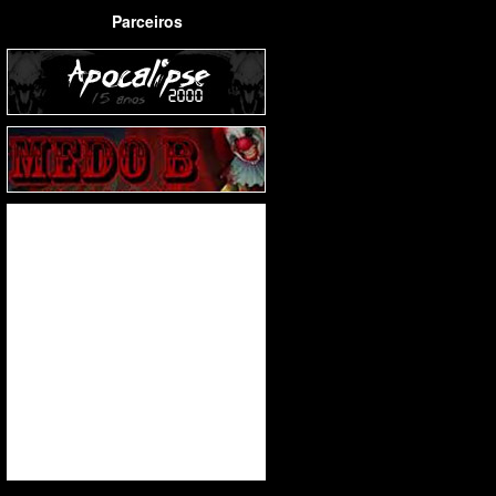
Parceiros