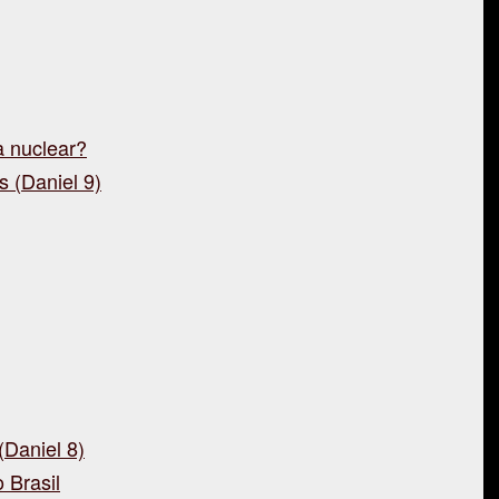
 nuclear?
 (Daniel 9)
(Daniel 8)
 Brasil