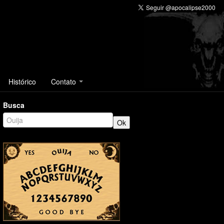
Histórico
Contato
Busca