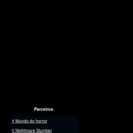
Parceiros
Mundo do horror
Nightmare Slumber