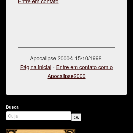
Entre em contato
Apocalipse 2000© 15/10/1998.
Página inicial
-
Entre em contato com o
Apocalipse2000
Busca