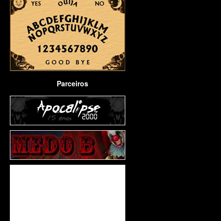
Parceiros