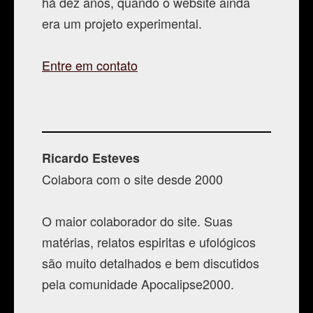
há dez anos, quando o website ainda
era um projeto experimental.
Contato
Entre em contato
Ricardo Esteves
Colabora com o site desde 2000
O maior colaborador do site. Suas
matérias, relatos espiritas e ufológicos
são muito detalhados e bem discutidos
pela comunidade Apocalipse2000.