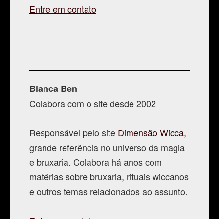
Entre em contato
Bianca Ben
Colabora com o site desde 2002
Responsável pelo site
Dimensão Wicca
,
grande referência no universo da magia
e bruxaria. Colabora há anos com
matérias sobre bruxaria, rituais wiccanos
e outros temas relacionados ao assunto.