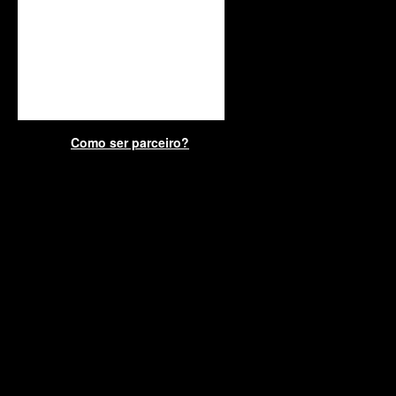
Como ser parceiro?