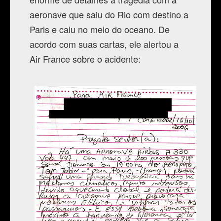
aeronave que saiu do Rio com destino a
Paris e caiu no meio do oceano. De
acordo com suas cartas, ele alertou a
Air France sobre o acidente: