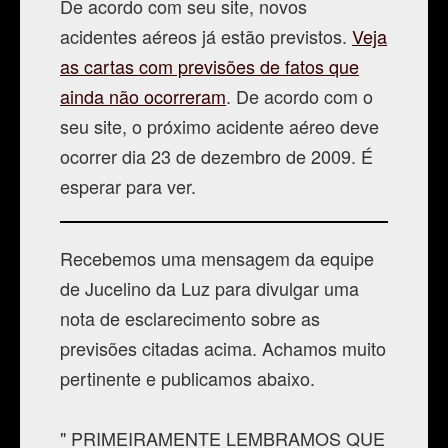
De acordo com seu site, novos
acidentes aéreos já estão previstos.
Veja
as cartas com previsões de fatos que
ainda não ocorreram
. De acordo com o
seu site, o próximo acidente aéreo deve
ocorrer dia 23 de dezembro de 2009. É
esperar para ver.
Recebemos uma mensagem da equipe
de Jucelino da Luz para divulgar uma
nota de esclarecimento sobre as
previsões citadas acima. Achamos muito
pertinente e publicamos abaixo.
" PRIMEIRAMENTE LEMBRAMOS QUE