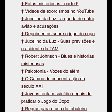
Fotos misteriosas - parte 5
Vídeos de exorcismos no YouTube
Jucelino da Luz - a queda de outro
avião e acusações
Depoimentos sobre o jogo do copo
Jucelino da Luz - Suas previsões e
o acidente da TAM
Robert Johnson - Blues e histórias
misteriosas
Psicofonia - Vozes do além
O Campo de concentração do
seculo XXI
Jovens tentam suicídio depois de
praticar o Jogo do Copo
Regras para o uso do tabuleiro