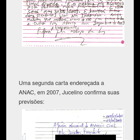
Uma segunda carta endereçada a
ANAC, em 2007, Jucelino confirma suas
previsões: