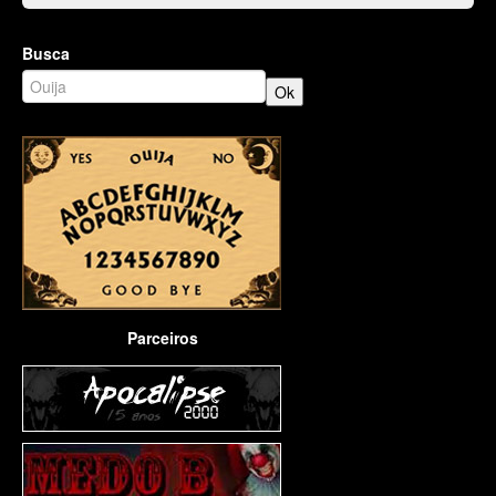
Busca
Parceiros