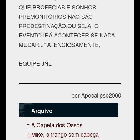
QUE PROFECIAS E SONHOS
PREMONITÓRIOS NÃO SÃO
PREDESTINAÇÃO,OU SEJA, O
EVENTO IRÁ ACONTECER SE NADA
MUDAR..." ATENCIOSAMENTE,
EQUIPE JNL
por Apocalipse2000
Arquivo
A Capela dos Ossos
Mike, o frango sem cabeça