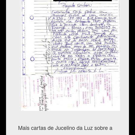
Mais cartas de Jucelino da Luz sobre a