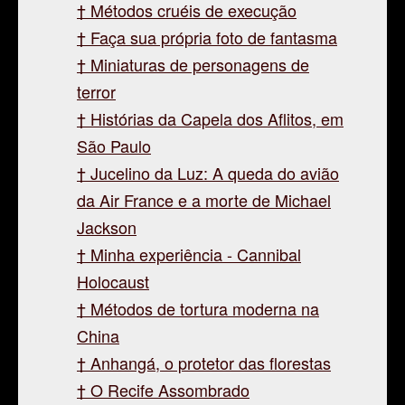
Métodos cruéis de execução
Faça sua própria foto de fantasma
Miniaturas de personagens de
terror
Histórias da Capela dos Aflitos, em
São Paulo
Jucelino da Luz: A queda do avião
da Air France e a morte de Michael
Jackson
Minha experiência - Cannibal
Holocaust
Métodos de tortura moderna na
China
Anhangá, o protetor das florestas
O Recife Assombrado