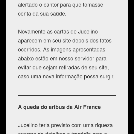
alertado o cantor para que tomasse
Contato
conta da sua saúde.
Novamente as cartas de Jucelino
aparecem em seu site depois dos fatos
ocorridos. As imagens apresentadas
abaixo estão em nosso servidor para
evitar que sejam retiradas de seu site,
caso uma nova informação possa surgir.
A queda do aribus da Air France
Jucelino teria previsto com uma riqueza
enorme de detalhes a tragédia com a