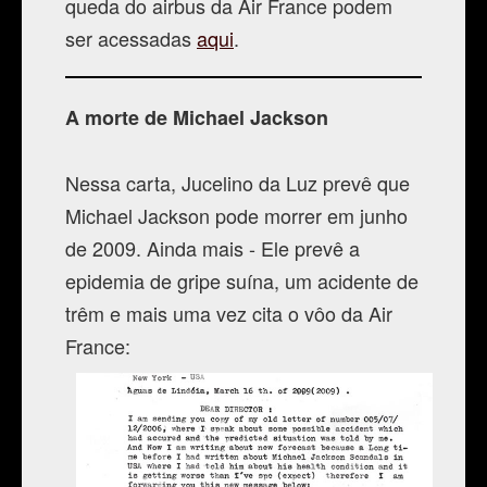
queda do airbus da Air France podem
ser acessadas
aqui
.
A morte de Michael Jackson
Nessa carta, Jucelino da Luz prevê que
Michael Jackson pode morrer em junho
de 2009. Ainda mais - Ele prevê a
epidemia de gripe suína, um acidente de
trêm e mais uma vez cita o vôo da Air
France: