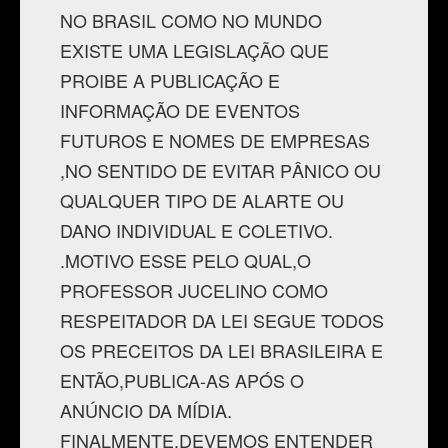
NO BRASIL COMO NO MUNDO
EXISTE UMA LEGISLAÇÃO QUE
PROIBE A PUBLICAÇÃO E
INFORMAÇÃO DE EVENTOS
FUTUROS E NOMES DE EMPRESAS
,NO SENTIDO DE EVITAR PÂNICO OU
QUALQUER TIPO DE ALARTE OU
DANO INDIVIDUAL E COLETIVO.
.MOTIVO ESSE PELO QUAL,O
PROFESSOR JUCELINO COMO
RESPEITADOR DA LEI SEGUE TODOS
OS PRECEITOS DA LEI BRASILEIRA E
ENTÃO,PUBLICA-AS APÓS O
ANÚNCIO DA MÍDIA.
FINALMENTE,DEVEMOS ENTENDER