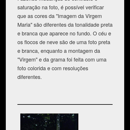
saturação na foto, é possível verificar
que as cores da "Imagem da Virgem
Maria" são diferentes da tonalidade preta
e branca que aparece no fundo. O céu e
os flocos de neve são de uma foto preta
e branca, enquanto a montagem da
"Virgem" e da grama foi feita com uma
foto colorida e com resoluções
diferentes.