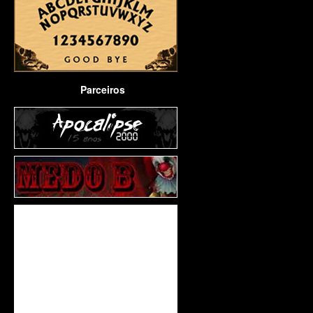
Parceiros