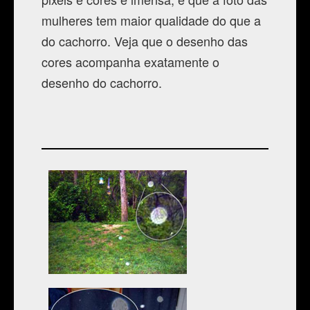
mulheres tem maior qualidade do que a
do cachorro. Veja que o desenho das
cores acompanha exatamente o
desenho do cachorro.