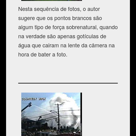
Nesta sequência de fotos, o autor
sugere que os pontos brancos são
algum tipo de força sobrenatural, quando
na verdade são apenas gotículas de
água que cairam na lente da câmera na
hora de bater a foto.