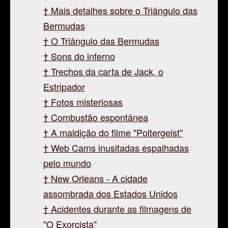
Mais detalhes sobre o Triângulo das
Bermudas
O Triângulo das Bermudas
Sons do inferno
Trechos da carta de Jack, o
Estripador
Fotos misteriosas
Combustão espontânea
A maldição do filme "Poltergeist"
Web Cams inusitadas espalhadas
pelo mundo
New Orleans - A cidade
assombrada dos Estados Unidos
Acidentes durante as filmagens de
"O Exorcista"