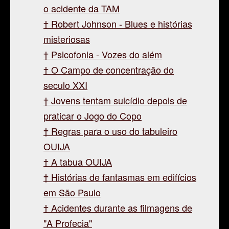
o acidente da TAM
Robert Johnson - Blues e histórias
misteriosas
Psicofonia - Vozes do além
O Campo de concentração do
seculo XXI
Jovens tentam suicídio depois de
praticar o Jogo do Copo
Regras para o uso do tabuleiro
OUIJA
A tabua OUIJA
Histórias de fantasmas em edifícios
em São Paulo
Acidentes durante as filmagens de
"A Profecia"