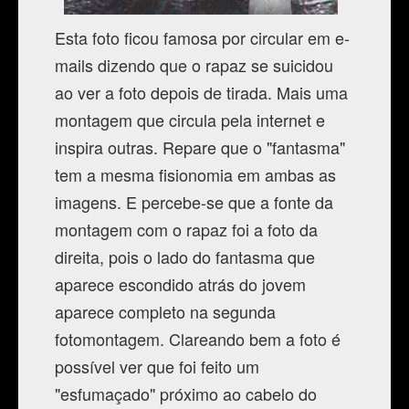
Esta foto ficou famosa por circular em e-
mails dizendo que o rapaz se suicidou
ao ver a foto depois de tirada. Mais uma
montagem que circula pela internet e
inspira outras. Repare que o "fantasma"
tem a mesma fisionomia em ambas as
imagens. E percebe-se que a fonte da
montagem com o rapaz foi a foto da
direita, pois o lado do fantasma que
aparece escondido atrás do jovem
aparece completo na segunda
fotomontagem. Clareando bem a foto é
possível ver que foi feito um
"esfumaçado" próximo ao cabelo do