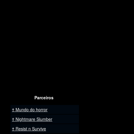
Parceiros
Mundo do horror
Nightmare Slumber
Resist n Survive