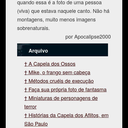
quando essa é a foto de uma pessoa
(viva) que estava naquele canto. Não há
montagens, muito menos imagens
sobrenaturais.
por Apocalipse2000
Arquivo
A Capela dos Ossos
Mike, o frango sem cabeça
Métodos cruéis de execução
Faça sua própria foto de fantasma
Miniaturas de personagens de
terror
Histórias da Capela dos Aflitos, em
São Paulo