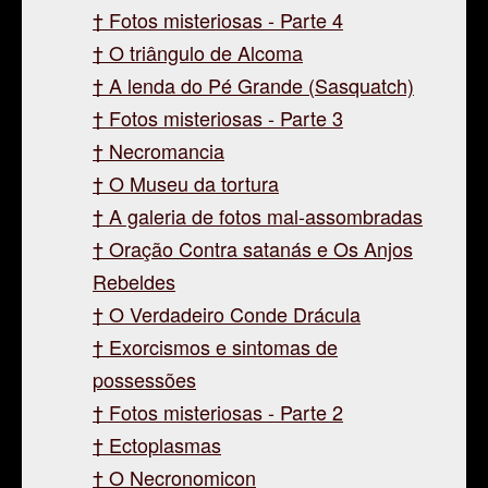
Fotos misteriosas - Parte 4
O triângulo de Alcoma
A lenda do Pé Grande (Sasquatch)
Fotos misteriosas - Parte 3
Necromancia
O Museu da tortura
A galeria de fotos mal-assombradas
Oração Contra satanás e Os Anjos
Rebeldes
O Verdadeiro Conde Drácula
Exorcismos e sintomas de
possessões
Fotos misteriosas - Parte 2
Ectoplasmas
O Necronomicon