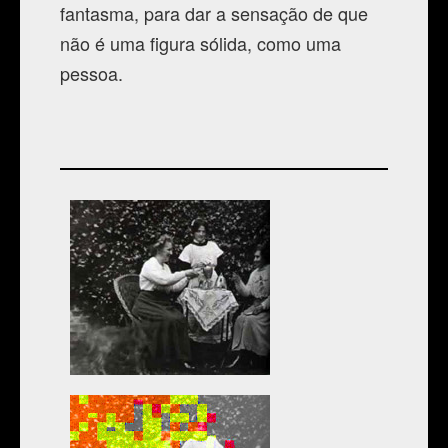
fantasma, para dar a sensação de que
não é uma figura sólida, como uma
pessoa.