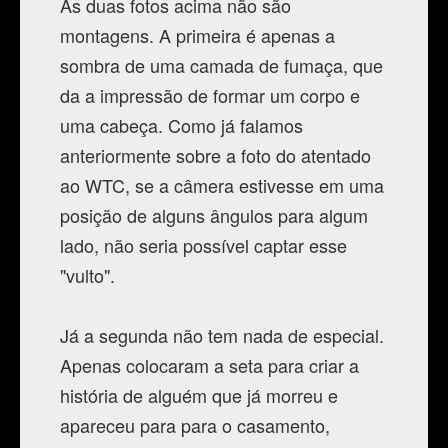
As duas fotos acima não são
montagens. A primeira é apenas a
sombra de uma camada de fumaça, que
da a impressão de formar um corpo e
uma cabeça. Como já falamos
anteriormente sobre a foto do atentado
ao WTC, se a câmera estivesse em uma
posição de alguns ângulos para algum
lado, não seria possível captar esse
"vulto".
Já a segunda não tem nada de especial.
Apenas colocaram a seta para criar a
história de alguém que já morreu e
apareceu para para o casamento,