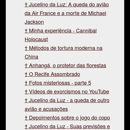
Jucelino da Luz: A queda do avião
da Air France e a morte de Michael
Jackson
Minha experiência - Cannibal
Holocaust
Métodos de tortura moderna na
China
Anhangá, o protetor das florestas
O Recife Assombrado
Fotos misteriosas - parte 5
Vídeos de exorcismos no YouTube
Jucelino da Luz - a queda de outro
avião e acusações
Depoimentos sobre o jogo do copo
Jucelino da Luz - Suas previsões e