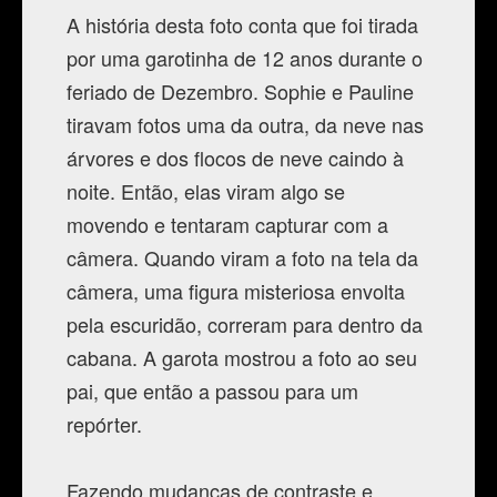
A história desta foto conta que foi tirada
por uma garotinha de 12 anos durante o
feriado de Dezembro. Sophie e Pauline
tiravam fotos uma da outra, da neve nas
árvores e dos flocos de neve caindo à
noite. Então, elas viram algo se
movendo e tentaram capturar com a
câmera. Quando viram a foto na tela da
câmera, uma figura misteriosa envolta
pela escuridão, correram para dentro da
cabana. A garota mostrou a foto ao seu
pai, que então a passou para um
repórter.
Fazendo mudanças de contraste e