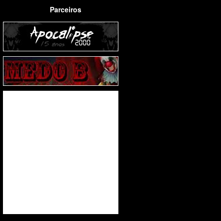
Parceiros