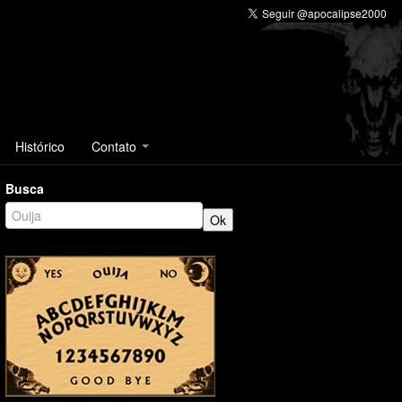
Histórico
Contato
Busca