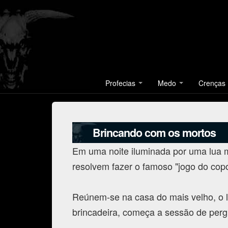
Profecias
Medo
Crenças
Brincando com os mortos
Em uma noite iluminada por uma lua 
resolvem fazer o famoso "jogo do copo
Reúnem-se na casa do mais velho, o 
brincadeira, começa a sessão de perg