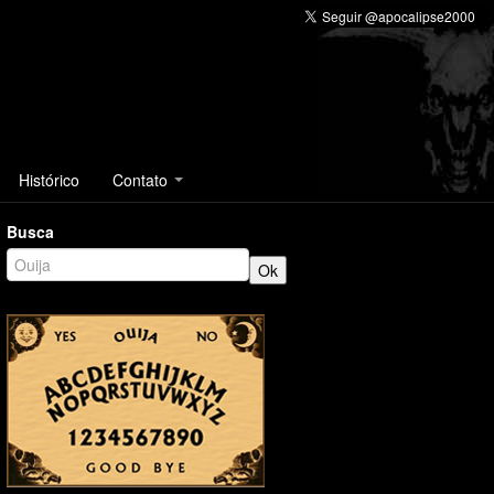
Histórico
Contato
Busca