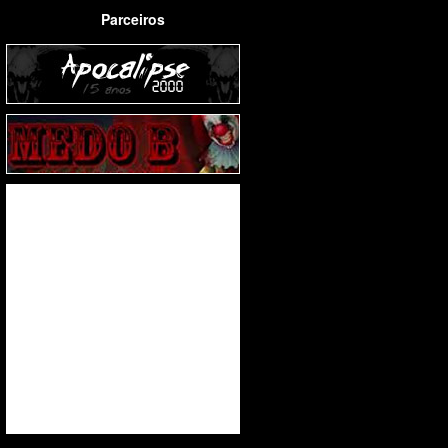
Parceiros