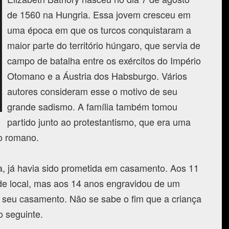
de 1560 na Hungria. Essa jovem cresceu em
uma época em que os turcos conquistaram a
maior parte do território húngaro, que servia de
campo de batalha entre os exércitos do Império
Otomano e a Áustria dos Habsburgo. Vários
autores consideram esse o motivo de seu
grande sadismo. A família também tomou
partido junto ao protestantismo, que era uma
o romano.
, já havia sido prometida em casamento. Aos 11
de local, mas aos 14 anos engravidou de um
 seu casamento. Não se sabe o fim que a criança
 seguinte.