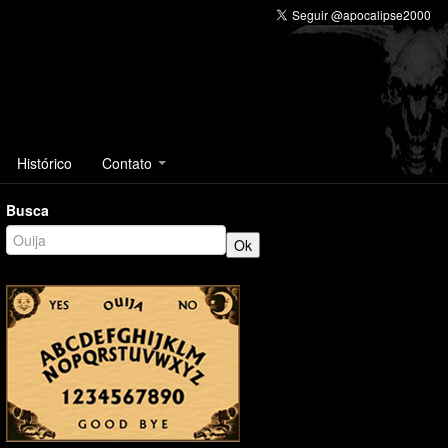
Histórico
Contato
Busca