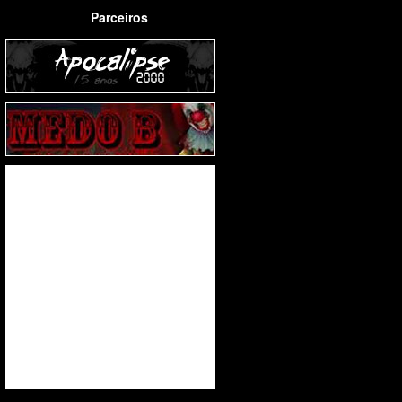
Parceiros